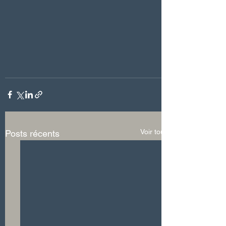
Voir tout
Posts récents