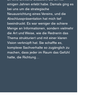
einigen Jahren erlebt habe. Damals ging es 
bei uns um die strategische 
Neuausrichtung eines Vereins, und die 
Abschlusspräsentation hat mich tief 
beeindruckt. Es war weniger die schiere 
Menge an Informationen, sondern vielmehr 
die Art und Weise, wie die Rednerin das 
Thema strukturiert und mit einer klaren 
Vision verknüpft hat. Sie schaffte es, 
komplexe Sachverhalte so zugänglich zu 
machen, dass jeder im Raum das Gefühl 
hatte, die Richtung…