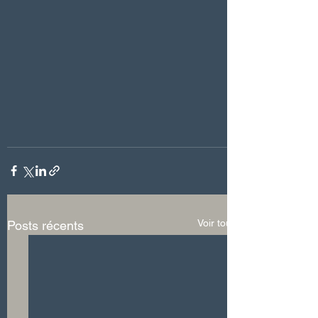
Voir tout
Posts récents