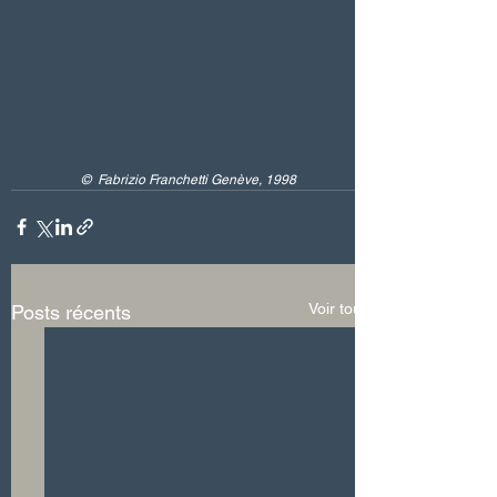
©  Fabrizio Franchetti Genève, 1998
Voir tout
Posts récents