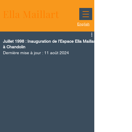
Ella Maillart
English
Juillet 1998 : Inauguration de l’Espace Ella Maillart
à Chandolin
Dernière mise à jour :
11 août 2024