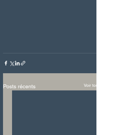
Voir tout
Posts récents