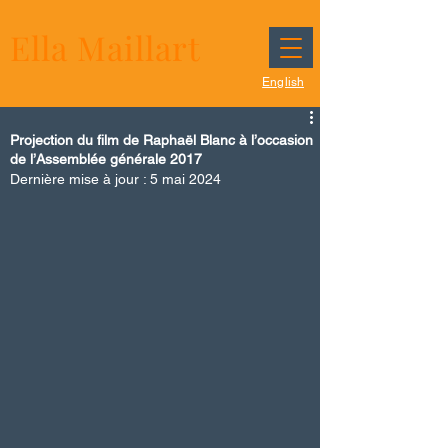
Ella Maillart
English
Projection du film de Raphaël Blanc à l’occasion
de l’Assemblée générale 2017
Dernière mise à jour :
5 mai 2024